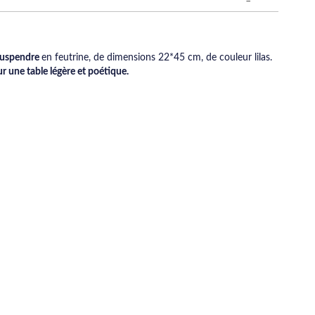
suspendre
en feutrine, de dimensions 22*45 cm, de couleur lilas.
r une table légère et poétique.