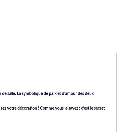
 de salle. La symbolique de paix et d’amour des deux
z votre décoration ! Comme vous le savez : c’est le secret