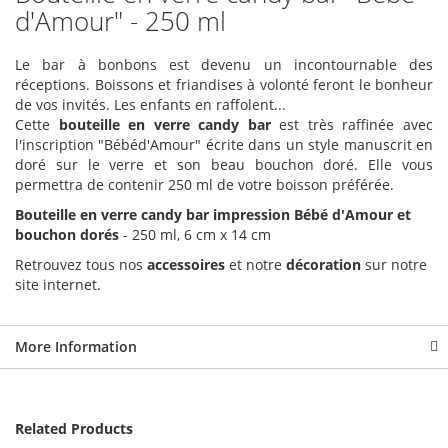
d'Amour" - 250 ml
Le bar à bonbons est devenu un incontournable des
réceptions. Boissons et friandises à volonté feront le bonheur
de vos invités. Les enfants en raffolent...
Cette
bouteille en verre candy bar
est très raffinée avec
l'inscription "Bébéd'Amour" écrite dans un style manuscrit en
doré sur le verre et son beau bouchon doré. Elle vous
permettra de contenir 250 ml de votre boisson préférée.
Bouteille en verre candy bar impression Bébé d'Amour et
bouchon dorés
- 250 ml, 6 cm x 14 cm
Retrouvez tous nos
accessoires
et notre
décoration
sur notre
site internet.
More Information
Related Products