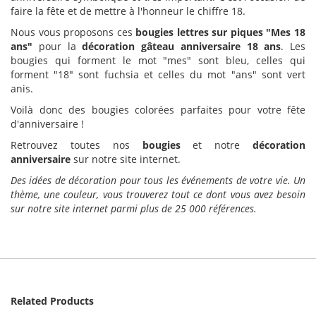
faire la fête et de mettre à l'honneur le chiffre 18.
Nous vous proposons ces
bougies lettres sur piques "Mes 18
ans"
pour la
décoration gâteau anniversaire 18 ans
. Les
bougies qui forment le mot "mes" sont bleu, celles qui
forment "18" sont fuchsia et celles du mot "ans" sont vert
anis.
Voilà donc des bougies colorées parfaites pour votre fête
d'anniversaire !
Retrouvez toutes nos
bougies
et notre
décoration
anniversaire
sur notre site internet.
Des idées de décoration pour tous les événements de votre vie. Un
thème, une couleur, vous trouverez tout ce dont vous avez besoin
sur notre site internet parmi plus de 25 000 références.
Related Products