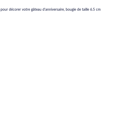
pour décorer votre gâteau d'anniversaire, bougie de taille 6.5 cm