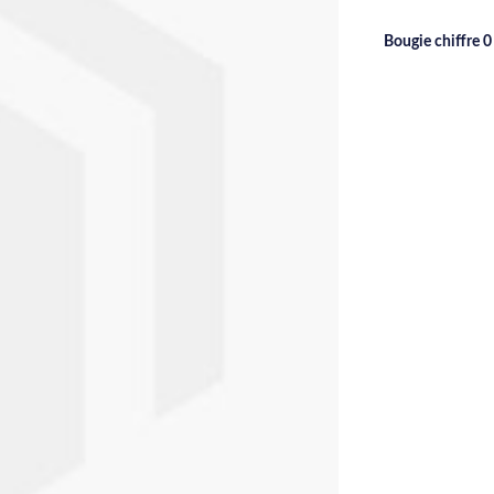
Bougie chiffre 0