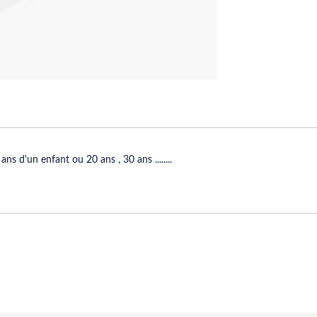
s d'un enfant ou 20 ans , 30 ans ........