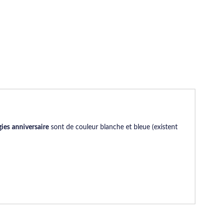
ies anniversaire
sont de couleur blanche et bleue (existent