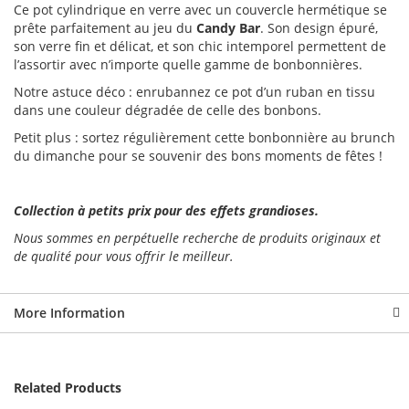
Ce pot cylindrique en verre avec un couvercle hermétique se
prête parfaitement au jeu du
Candy Bar
. Son design épuré,
son verre fin et délicat, et son chic intemporel permettent de
l’assortir avec n’importe quelle gamme de bonbonnières.
Notre astuce déco : enrubannez ce pot d’un ruban en tissu
dans une couleur dégradée de celle des bonbons.
Petit plus : sortez régulièrement cette bonbonnière au brunch
du dimanche pour se souvenir des bons moments de fêtes !
Collection à petits prix pour des effets grandioses.
Nous sommes en perpétuelle recherche de produits originaux et
de qualité pour vous offrir le meilleur.
More Information
Related Products