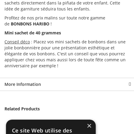
sachets directement dans la piñata de votre enfant. Cette
idée de garniture séduira tous les enfants.
Profitez de nos prix malins sur toute notre gamme
de
BONBONS HARIBO
!
Mini sachet de 40 grammes
Conseil déco
: Placez vos mini sachets de bonbons dans une
jolie bonbonnière pour une présentation esthétique et
élégante de vos bonbons. C'est un conseil que vous pourrez
appliquer chez vous mais aussi lors de toute fête comme un
anniversaire par exemple !
More Information
Related Products
×
Ce site Web utilise des