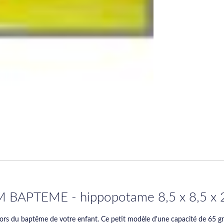
PM BAPTEME - hippopotame 8,5 x 8,5 x 
es lors du baptême de votre enfant. Ce petit modèle d'une capacité de 65