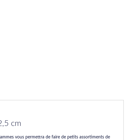
2,5 cm
 grammes vous permettra de faire de petits assortiments de