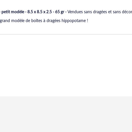
etit modèle - 8.5 x 8.5 x 2.5 - 65 gr -
Vendues sans dragées et sans décor
 grand modèle de boîtes à dragées hippopotame !