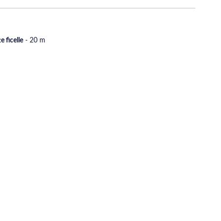
 ficelle
- 20 m