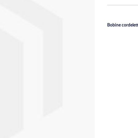
Bobine cordelette