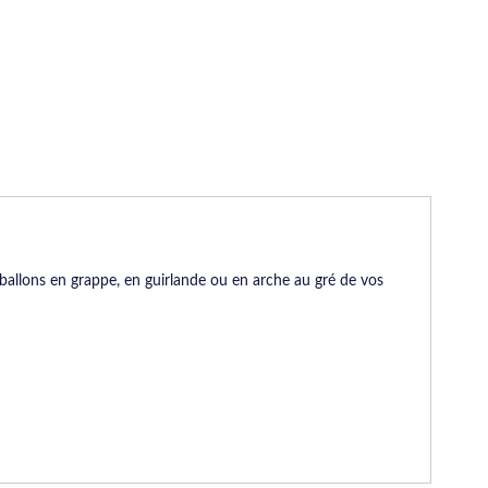
ballons en grappe, en guirlande ou en arche au gré de vos