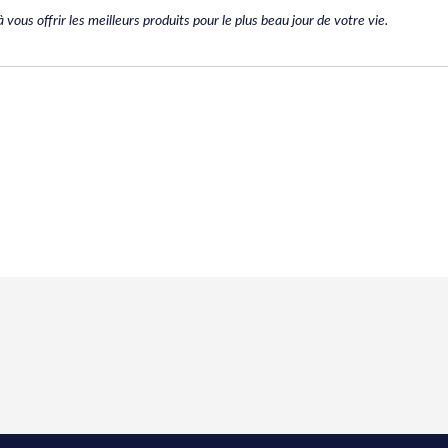
us offrir les meilleurs produits pour le plus beau jour de votre vie.