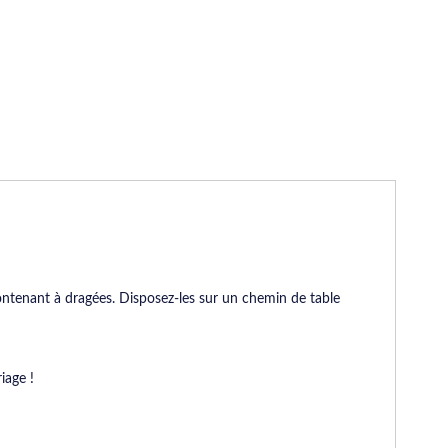
contenant à dragées. Disposez-les sur un chemin de table
iage !