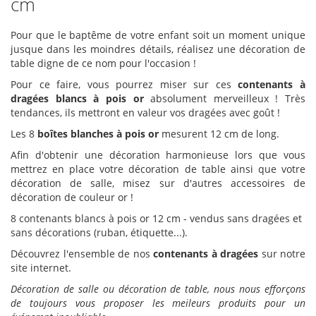
cm
Pour que le baptême de votre enfant soit un moment unique
jusque dans les moindres détails, réalisez une décoration de
table digne de ce nom pour l'occasion !
Pour ce faire, vous pourrez miser sur ces
contenants à
dragées blancs à pois or
absolument merveilleux ! Très
tendances, ils mettront en valeur vos dragées avec goût !
Les 8
boîtes blanches à pois or
mesurent 12 cm de long.
Afin d'obtenir une décoration harmonieuse lors que vous
mettrez en place votre décoration de table ainsi que votre
décoration de salle, misez sur d'autres accessoires de
décoration de couleur or !
8 contenants blancs à pois or 12 cm - vendus sans dragées et
sans décorations (ruban, étiquette...).
Découvrez l'ensemble de nos
contenants à dragées
sur notre
site internet.
Décoration de salle ou décoration de table, nous nous efforçons
de toujours vous proposer les meileurs produits pour un