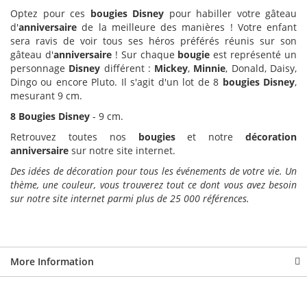
Optez pour ces
bougies Disney
pour habiller votre gâteau
d'
anniversaire
de la meilleure des manières ! Votre enfant
sera ravis de voir tous ses héros préférés réunis sur son
gâteau d'
anniversaire
! Sur chaque
bougie
est représenté un
personnage
Disney
différent :
Mickey
,
Minnie
, Donald, Daisy,
Dingo ou encore Pluto. Il s'agit d'un lot de 8
bougies Disney
,
mesurant 9 cm.
8 Bougies Disney
- 9 cm.
Retrouvez toutes nos
bougies
et notre
décoration
anniversaire
sur notre site internet.
Des idées de décoration pour tous les événements de votre vie. Un
thème, une couleur, vous trouverez tout ce dont vous avez besoin
sur notre site internet parmi plus de 25 000 références.
More Information