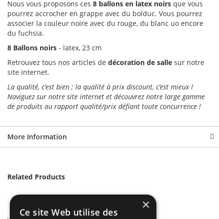
Nous vous proposons ces
8 ballons en latex noirs
que vous
pourrez accrocher en grappe avec du bolduc. Vous pourrez
associer la couleur noire avec du rouge, du blanc uo encore
du fuchsia.
8 Ballons noirs
- latex, 23 cm
Retrouvez tous nos articles de
décoration de salle
sur notre
site internet.
La qualité, c’est bien ; la qualité à prix discount, c’est mieux !
Naviguez sur notre site internet et découvrez notre large gamme
de produits au rapport qualité/prix défiant toute concurrence !
More Information
Related Products
×
Ce site Web utilise des