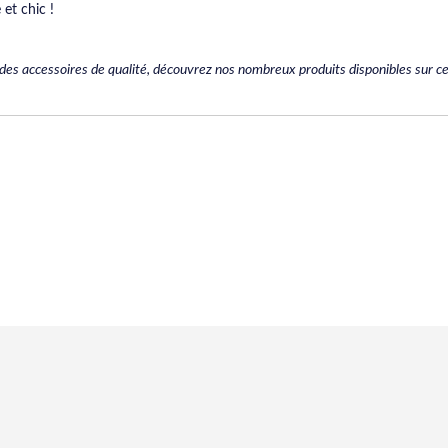
et chic !
es accessoires de qualité, découvrez nos nombreux produits disponibles sur ce 