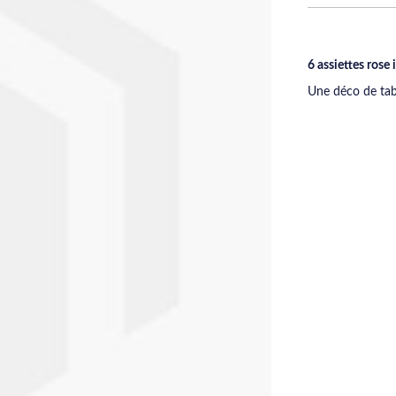
6 assiettes rose
Une déco de tab