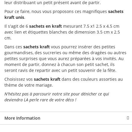
leur distribuant un petit présent avant de partir.
Pour ce faire, nous vous proposons ces magnifiques
sachets
kraft unis
.
Il s'agit de 6
sachets en kraft
mesurant 7.5 x1 2.5 x 4.5 cm
avec lien et étiquettes blanches de dimension 3.5 cm x 2.5
cm.
Dans ces
sachets kraft
vous pourrez insérer des petites
gourmandises, des sucreries ou même des dragées ou autres
petites surprises que vous aurez préparées à vos invités. Au
moment de partir, donnez à chacun son petit sachet, ils
seront ravis de repartir avec un petit souvenir de la fête.
Choisissez vos
sachets kraft
dans des couleurs assorties au
thème de votre mariage.
N'hésitez pas à parcourir notre site pour dénicher ce qui
deviendra LA perle rare de votre déco !
More Information