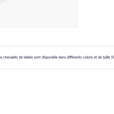
 chevalets de tables sont disponible dans différents coloris et de taille 