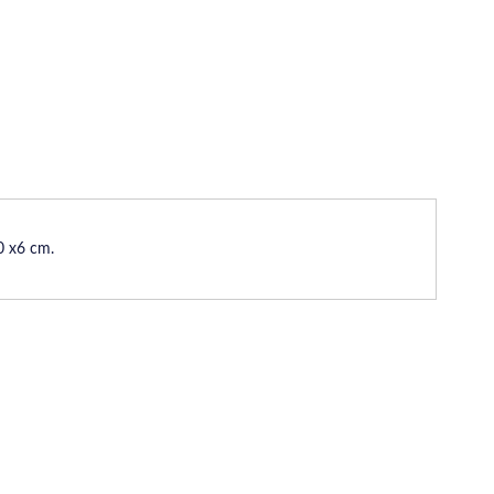
10 x6 cm.