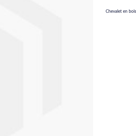
Chevalet en boi