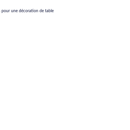
s pour une décoration de table