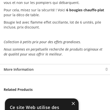
vous et non sur les pompiers qui débarquent.
Pour cela, misez sur la sécurité ! Voici
6 bougies chauffe-plat
pour la déco de table.
Bougie led avec flamme effet oscillante, lot de 6 unités, pile
incluse, prix discount.
Collection à petits prix pour des effets grandioses.
Nous sommes en perpétuelle recherche de produits originaux et
de qualité pour vous offrir le meilleur.
More Information
Related Products
×
Ce site Web utilise des