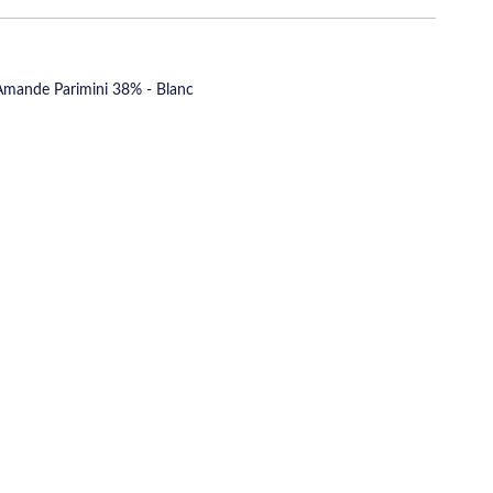
Amande Parimini 38% - Blanc