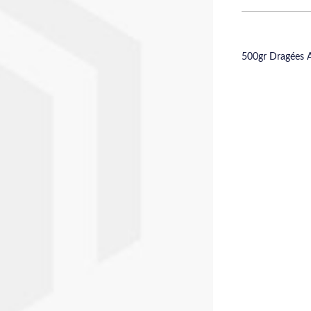
500gr Dragées 