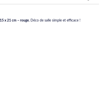
 15 x 21 cm – rouge.
Déco de salle simple et efficace !