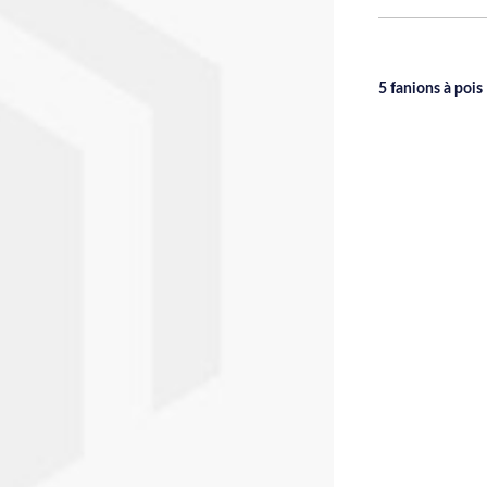
5 fanions à pois