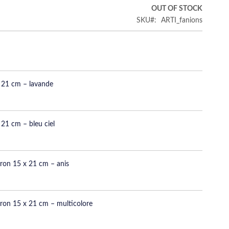
OUT OF STOCK
SKU
ARTI_fanions
x 21 cm – lavande
 21 cm – bleu ciel
ron 15 x 21 cm – anis
vron 15 x 21 cm – multicolore