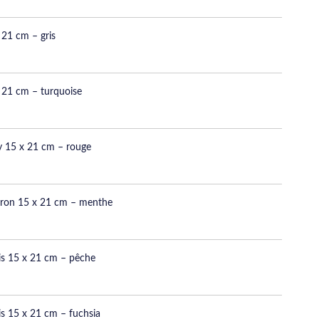
 21 cm – gris
 21 cm – turquoise
y 15 x 21 cm – rouge
vron 15 x 21 cm – menthe
is 15 x 21 cm – pêche
is 15 x 21 cm – fuchsia