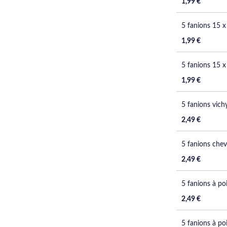
1,99 €
5 fanions 15 x
1,99 €
5 fanions 15 x
1,99 €
5 fanions vich
2,49 €
5 fanions che
2,49 €
5 fanions à po
2,49 €
5 fanions à po