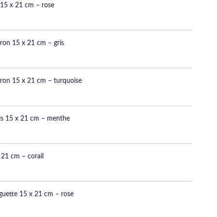
 15 x 21 cm – rose
ron 15 x 21 cm – gris
vron 15 x 21 cm – turquoise
ois 15 x 21 cm – menthe
 21 cm – corail
guette 15 x 21 cm – rose