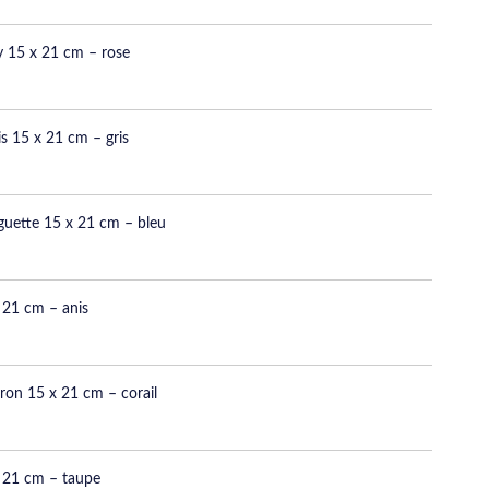
y 15 x 21 cm – rose
is 15 x 21 cm – gris
guette 15 x 21 cm – bleu
 21 cm – anis
ron 15 x 21 cm – corail
x 21 cm – taupe