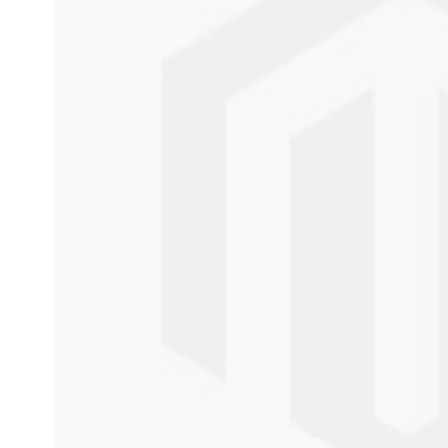
gallery