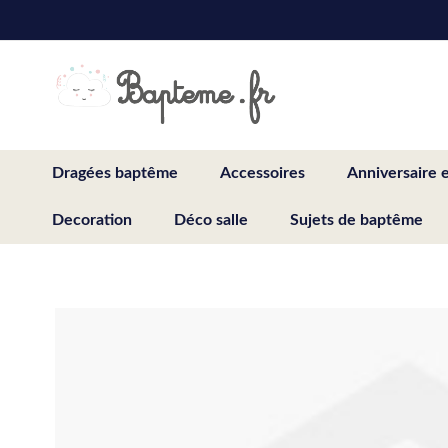
Skip
to
Content
Dragées baptême
Accessoires
Anniversaire 
Decoration
Déco salle
Sujets de baptême
Skip
to
the
end
of
the
images