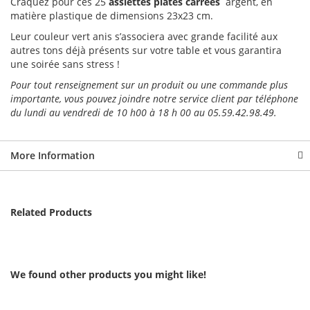
Craquez pour ces 25
assiettes plates carrées
argent, en
matière plastique de dimensions 23x23 cm.
Leur couleur vert anis s’associera avec grande facilité aux
autres tons déjà présents sur votre table et vous garantira
une soirée sans stress !
Pour tout renseignement sur un produit ou une commande plus
importante, vous pouvez joindre notre service client par téléphone
du lundi au vendredi de 10 h00 à 18 h 00 au 05.59.42.98.49.
More Information
Related Products
We found other products you might like!