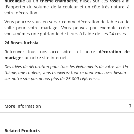
bucolique
ou un
thème champêtre
, misez sur ces
roses
afin
d'apporter du volume, de la couleur et un côté très naturel à
votre décoration.
Vous pourrez vous en servir comme décoration de table ou de
salle pour votre mariage. Vous pouvez par exemple créer
vous-mêmes une guirlande de fleurs à l'aide de ces 24 roses.
24 Roses fuchsia
Retrouvez tous nos accessoires et notre
décoration de
mariage
sur notre site internet.
Des idées de décoration pour tous les événements de votre vie. Un
thème, une couleur, vous trouverez tout ce dont vous avez besoin
sur notre site parmi nos plus de 25 000 références.
More Information
Related Products