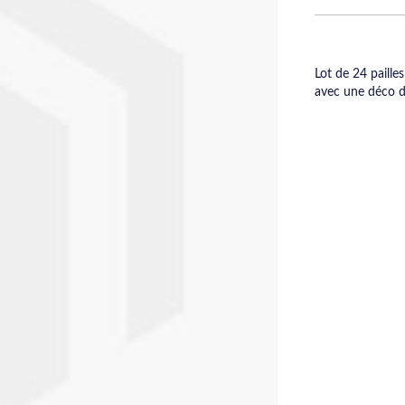
Lot de 24 paille
avec une déco de