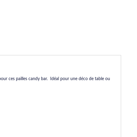
our ces pailles candy bar. Idéal pour une déco de table ou