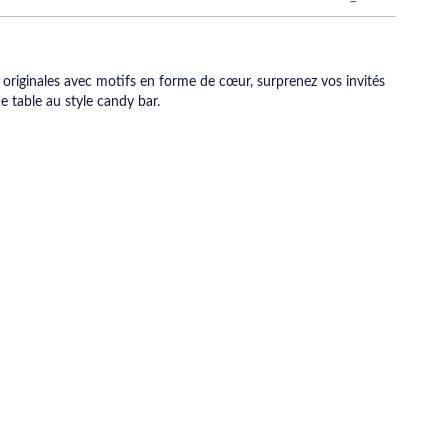
s originales avec motifs en forme de cœur, surprenez vos invités
 table au style candy bar.