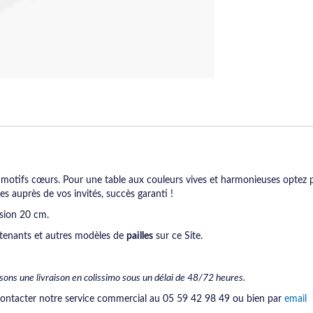
 motifs cœurs. Pour une table aux couleurs vives et harmonieuses optez p
es auprès de vos invités, succès garanti !
sion 20 cm.
tenants et autres modèles de
pailles
sur ce Site.
sons une livraison en colissimo sous un délai de 48/72 heures.
contacter notre service commercial au 05 59 42 98 49 ou bien par
email