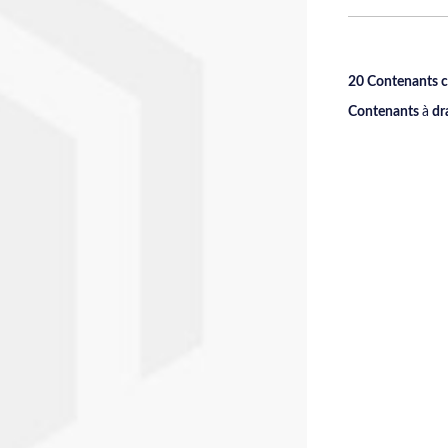
20 Contenants c
Contenants
à
dr