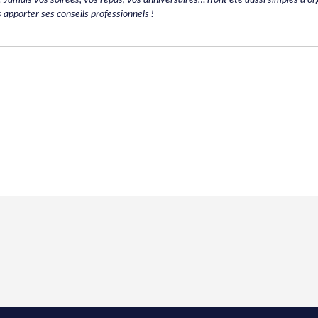
s apporter ses conseils professionnels !