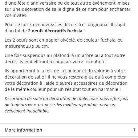
d'une fête d'anniversaire ou de tout autre événement, misez
sur une décoration de salle digne de ce nom pour enchanter
vos invités !
Pour ce faire, découvrez ces décors très originaux ! Il s'agit
d'un lot de
2 oeufs décoratifs fuchsia
!
Les 2 oeufs sont en papier alvéolé, de couleur fuchsia, et
mesurent 23 x 30 cm.
Une fois suspendus au plafond, à un arbre ou a tout autre
décor, ils embelliront à coup sûr votre réception !
Ils apporteront à la fois de la couleur et du volume à votre
décoration de salle ! Il ne vous restera plus qu'à compléter
votre décoration à l'aide d'autres accessoires de décoration
de la même couleur pour un résultat tout en harmonie !
Décoration de salle ou décoration de table, nous nous efforçons
de toujours vous proposer les meilleurs produits pour un
événement inoubliable.
More Information