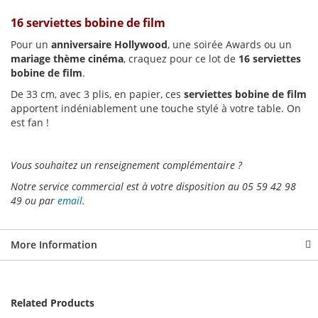
16 serviettes bobine de film
Pour un
anniversaire Hollywood
, une soirée Awards ou un
mariage thème cinéma
, craquez pour ce lot de
16 serviettes
bobine de film
.
De 33 cm, avec 3 plis, en papier, ces
serviettes bobine de film
apportent indéniablement une touche stylé à votre table. On
est fan !
Vous souhaitez un renseignement complémentaire ?
Notre service commercial est à votre disposition au 05 59 42 98
49 ou par
email
.
More Information
Related Products