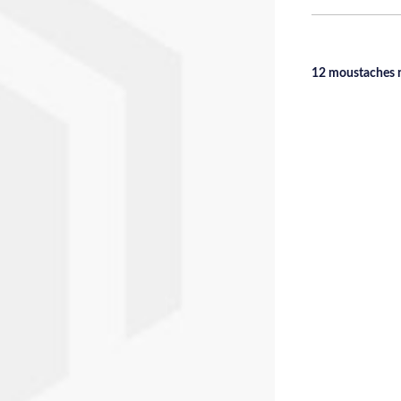
12 moustaches n