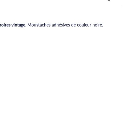
oires vintage.
Moustaches adhésives de couleur noire.