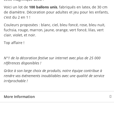
Voici un lot de
100 ballons unis
, fabriqués en latex, de 30 cm
de diamètre. Décoration pour adultes et jeu pour les enfants,
c’est du 2 en 1 !
Couleurs proposées : blanc, ciel, bleu foncé, rose, bleu nuit,
fuchsia, rouge, marron, jaune, orange, vert foncé, lilas, vert
clair, violet, et noir.
Top affaire !
N°1 de la décoration festive sur internet avec plus de 25 000
références disponibles !
Grâce à son large choix de produits, notre équipe contribue à
rendre vos événements inoubliables avec une qualité de service
irréprochable !
More Information