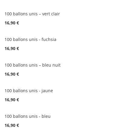
100 ballons unis – vert clair
16,90 €
100 ballons unis - fuchsia
16,90 €
100 ballons unis – bleu nuit
16,90 €
100 ballons unis - jaune
16,90 €
100 ballons unis - bleu
16,90 €