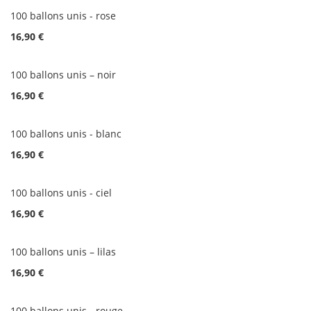
100 ballons unis - rose
16,90 €
100 ballons unis – noir
16,90 €
100 ballons unis - blanc
16,90 €
100 ballons unis - ciel
16,90 €
100 ballons unis – lilas
16,90 €
100 ballons unis - rouge