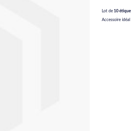
Lot de
10 étiquet
Accessoire idéa