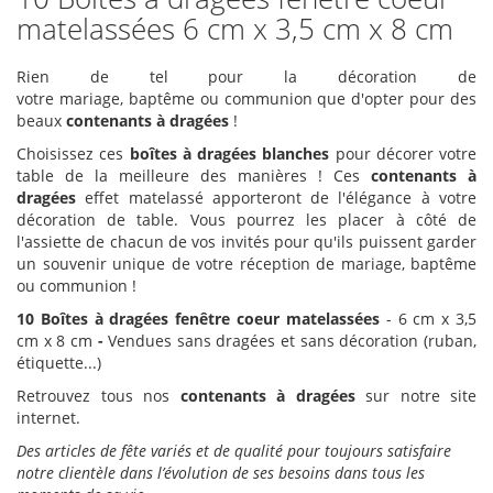
matelassées 6 cm x 3,5 cm x 8 cm
Rien de tel pour la décoration de
votre mariage, baptême ou communion que d'opter pour des
beaux
contenants à dragées
!
Choisissez ces
boîtes à dragées blanches
pour décorer votre
table de la meilleure des manières ! Ces
contenants à
dragées
effet matelassé apporteront de l'élégance à votre
décoration de table. Vous pourrez les placer à côté de
l'assiette de chacun de vos invités pour qu'ils puissent garder
un souvenir unique de votre réception de mariage, baptême
ou communion !
10 Boîtes à dragées fenêtre coeur matelassées
- 6 cm x 3,5
cm x 8 cm
-
Vendues sans dragées et sans décoration (ruban,
étiquette...)
Retrouvez tous nos
contenants à dragées
sur notre site
internet.
Des articles de fête variés et de qualité pour toujours satisfaire
notre clientèle dans l’évolution de ses besoins dans tous les