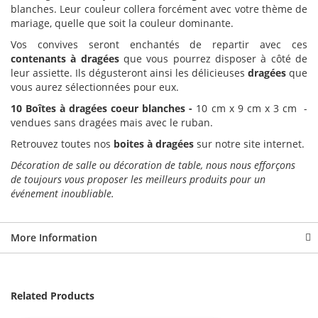
blanches. Leur couleur collera forcément avec votre thème de
mariage, quelle que soit la couleur dominante.
Vos convives seront enchantés de repartir avec ces
contenants à dragées
que vous pourrez disposer à côté de
leur assiette. Ils dégusteront ainsi les délicieuses
dragées
que
vous aurez sélectionnées pour eux.
10 Boîtes à dragées coeur blanches -
10 cm x 9 cm x 3 cm -
vendues sans dragées mais avec le ruban.
Retrouvez toutes nos
boites à dragées
sur notre site internet.
Décoration de salle ou décoration de table, nous nous efforçons
de toujours vous proposer les meilleurs produits pour un
événement inoubliable.
More Information
Related Products