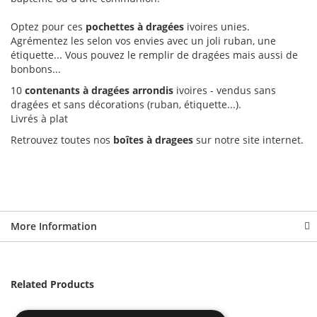
Optez pour ces
pochettes à dragées
ivoires unies.
Agrémentez les selon vos envies avec un joli ruban, une
étiquette... Vous pouvez le remplir de dragées mais aussi de
bonbons...
10
contenants à dragées arrondis
ivoires - vendus sans
dragées et sans décorations (ruban, étiquette...).
Livrés à plat
Retrouvez toutes nos
boîtes à dragees
sur notre site internet.
More Information
Related Products